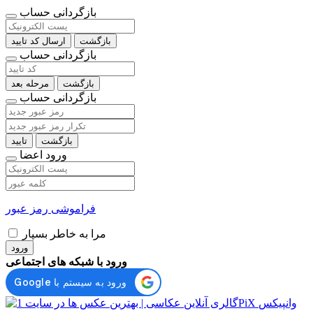
بازگردانی حساب
بازگشت
ارسال کد تایید
بازگردانی حساب
بازگشت
مرحله بعد
بازگردانی حساب
بازگشت
تایید
ورود اعضا
فراموشی رمز عبور
مرا به خاطر بسپار
ورود
ورود با شبکه های اجتماعی