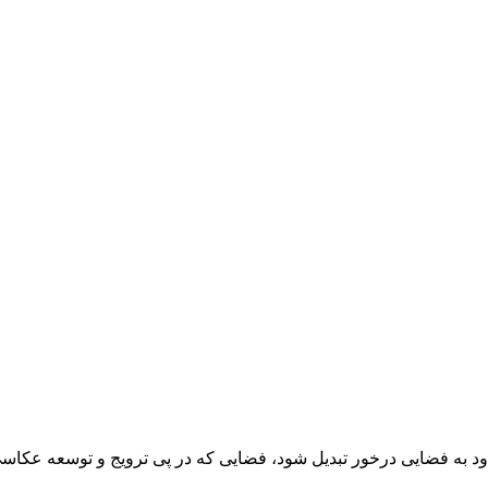
د به فضایی درخور تبدیل شود، فضایی که در پی ترویج و توسعه عکاسی