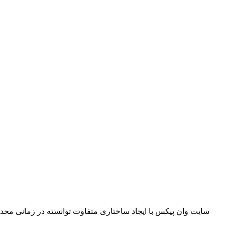
سایت وان پیکس با ایجاد ساختاری متفاوت توانسته در زمانی محدو