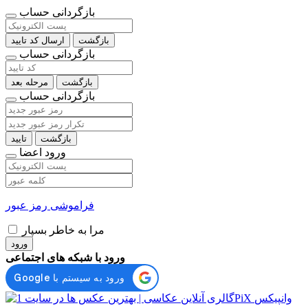
بازگردانی حساب
بازگشت
ارسال کد تایید
بازگردانی حساب
بازگشت
مرحله بعد
بازگردانی حساب
بازگشت
تایید
ورود اعضا
فراموشی رمز عبور
مرا به خاطر بسپار
ورود
ورود با شبکه های اجتماعی