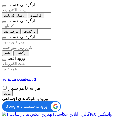
بازگردانی حساب
بازگشت
ارسال کد تایید
بازگردانی حساب
بازگشت
مرحله بعد
بازگردانی حساب
بازگشت
تایید
ورود اعضا
فراموشی رمز عبور
مرا به خاطر بسپار
ورود
ورود با شبکه های اجتماعی