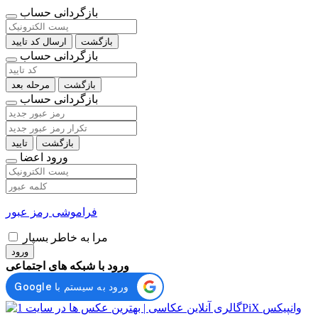
بازگردانی حساب
بازگشت
ارسال کد تایید
بازگردانی حساب
بازگشت
مرحله بعد
بازگردانی حساب
بازگشت
تایید
ورود اعضا
فراموشی رمز عبور
مرا به خاطر بسپار
ورود
ورود با شبکه های اجتماعی