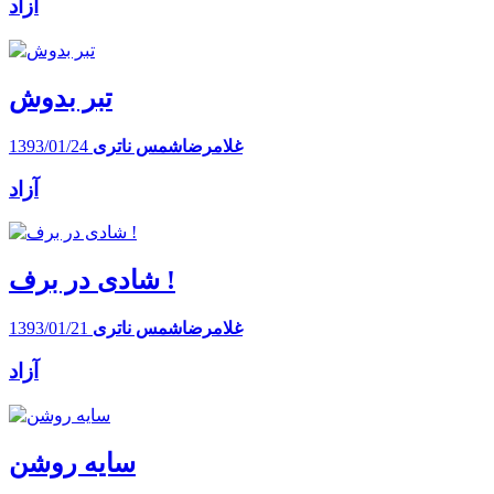
آزاد
تبر بدوش
غلامرضاشمس ناتری
1393/01/24
آزاد
شادی در برف !
غلامرضاشمس ناتری
1393/01/21
آزاد
سایه روشن