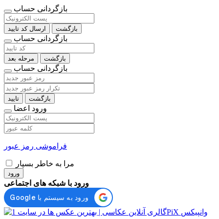
بازگردانی حساب
بازگشت
ارسال کد تایید
بازگردانی حساب
بازگشت
مرحله بعد
بازگردانی حساب
بازگشت
تایید
ورود اعضا
فراموشی رمز عبور
مرا به خاطر بسپار
ورود
ورود با شبکه های اجتماعی