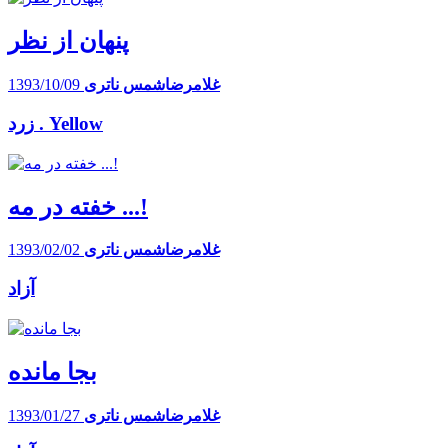
پنهان از نظر
غلامرضاشمس ناتری
1393/10/09
زرد . Yellow
خفته در مه ...!
غلامرضاشمس ناتری
1393/02/02
آزاد
بجا مانده
غلامرضاشمس ناتری
1393/01/27