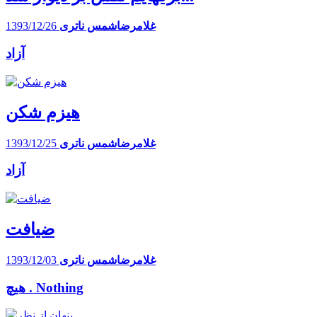
غلامرضاشمس ناتری
1393/12/26
آزاد
هیزم شکن
غلامرضاشمس ناتری
1393/12/25
آزاد
ضیافت
غلامرضاشمس ناتری
1393/12/03
هیچ . Nothing