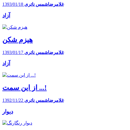
غلامرضاشمس ناتری
1393/01/18
آزاد
هیزم شکن
غلامرضاشمس ناتری
1393/01/17
آزاد
از این سمت ...!
غلامرضاشمس ناتری
1392/11/22
دیوار