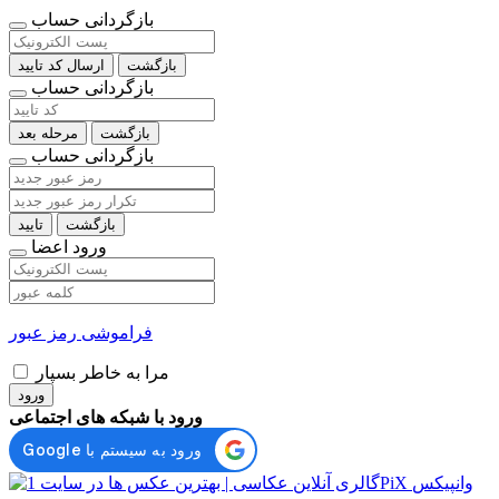
بازگردانی حساب
بازگشت
ارسال کد تایید
بازگردانی حساب
بازگشت
مرحله بعد
بازگردانی حساب
بازگشت
تایید
ورود اعضا
فراموشی رمز عبور
مرا به خاطر بسپار
ورود
ورود با شبکه های اجتماعی