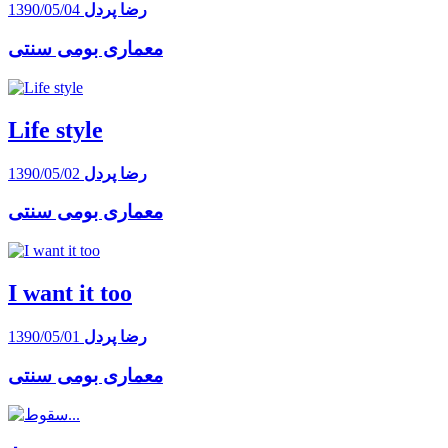
رضا پردل
1390/05/04
معماری بومی سنتی
Life style
رضا پردل
1390/05/02
معماری بومی سنتی
I want it too
رضا پردل
1390/05/01
معماری بومی سنتی