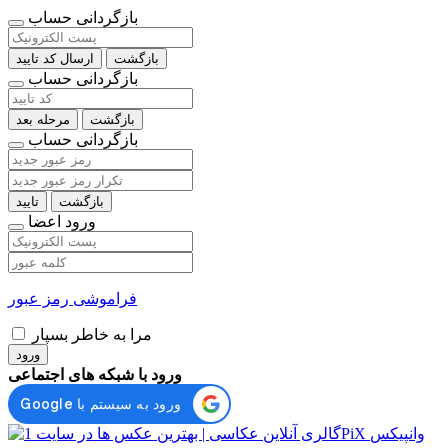
بازگردانی حساب
بازگشت
ارسال کد تایید
بازگردانی حساب
بازگشت
مرحله بعد
بازگردانی حساب
بازگشت
تایید
ورود اعضا
فراموشی رمز عبور
مرا به خاطر بسپار
ورود
ورود با شبکه های اجتماعی