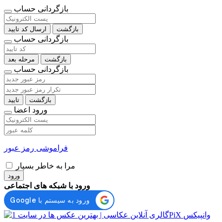
بازگردانی حساب
بازگشت
ارسال کد تایید
بازگردانی حساب
بازگشت
مرحله بعد
بازگردانی حساب
بازگشت
تایید
ورود اعضا
فراموشی رمز عبور
مرا به خاطر بسپار
ورود
ورود با شبکه های اجتماعی