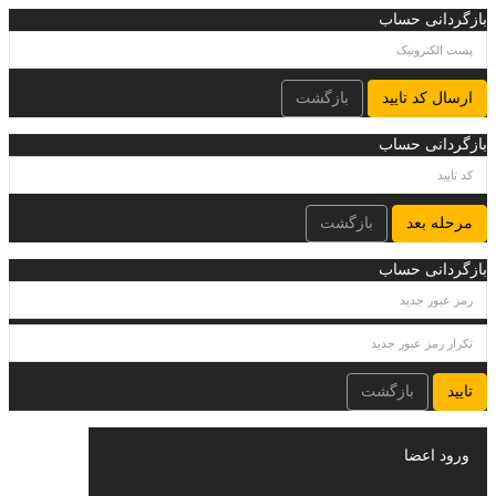
بازگردانی حساب
ارسال کد تایید
بازگشت
بازگردانی حساب
مرحله بعد
بازگشت
بازگردانی حساب
تایید
بازگشت
ورود اعضا