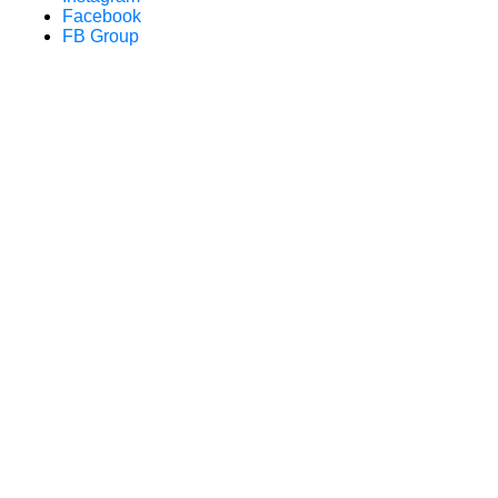
Facebook
FB Group