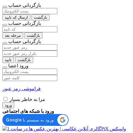
بازگردانی حساب
بازگشت
ارسال کد تایید
بازگردانی حساب
بازگشت
مرحله بعد
بازگردانی حساب
بازگشت
تایید
ورود اعضا
فراموشی رمز عبور
مرا به خاطر بسپار
ورود
ورود با شبکه های اجتماعی