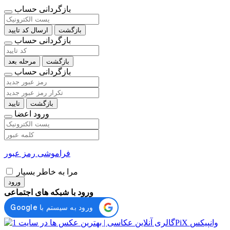
بازگردانی حساب
بازگشت
ارسال کد تایید
بازگردانی حساب
بازگشت
مرحله بعد
بازگردانی حساب
بازگشت
تایید
ورود اعضا
فراموشی رمز عبور
مرا به خاطر بسپار
ورود
ورود با شبکه های اجتماعی