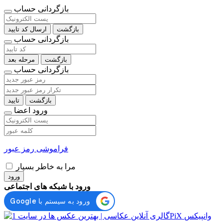
بازگردانی حساب
بازگشت
ارسال کد تایید
بازگردانی حساب
بازگشت
مرحله بعد
بازگردانی حساب
بازگشت
تایید
ورود اعضا
فراموشی رمز عبور
مرا به خاطر بسپار
ورود
ورود با شبکه های اجتماعی