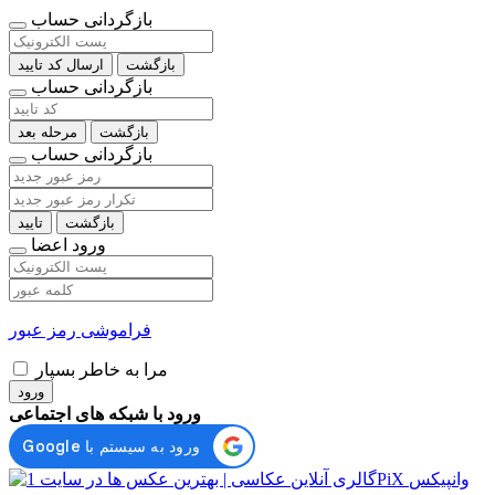
بازگردانی حساب
بازگشت
ارسال کد تایید
بازگردانی حساب
بازگشت
مرحله بعد
بازگردانی حساب
بازگشت
تایید
ورود اعضا
فراموشی رمز عبور
مرا به خاطر بسپار
ورود
ورود با شبکه های اجتماعی