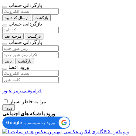
بازگردانی حساب
بازگشت
ارسال کد تایید
بازگردانی حساب
بازگشت
مرحله بعد
بازگردانی حساب
بازگشت
تایید
ورود اعضا
فراموشی رمز عبور
مرا به خاطر بسپار
ورود
ورود با شبکه های اجتماعی