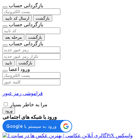
بازگردانی حساب
بازگشت
ارسال کد تایید
بازگردانی حساب
بازگشت
مرحله بعد
بازگردانی حساب
بازگشت
تایید
ورود اعضا
فراموشی رمز عبور
مرا به خاطر بسپار
ورود
ورود با شبکه های اجتماعی