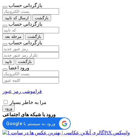
بازگردانی حساب
بازگشت
ارسال کد تایید
بازگردانی حساب
بازگشت
مرحله بعد
بازگردانی حساب
بازگشت
تایید
ورود اعضا
فراموشی رمز عبور
مرا به خاطر بسپار
ورود
ورود با شبکه های اجتماعی