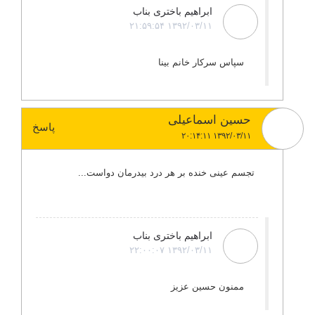
ابراهیم باختری بناب
۱۳۹۲/۰۳/۱۱ ۲۱:۵۹:۵۴
سپاس سرکار خانم بینا
حسین اسماعیلی
پاسخ
۱۳۹۲/۰۳/۱۱ ۲۰:۱۴:۱۱
تجسم عینی خنده بر هر درد بیدرمان دواست...
ابراهیم باختری بناب
۱۳۹۲/۰۳/۱۱ ۲۲:۰۰:۰۷
ممنون حسین عزیز