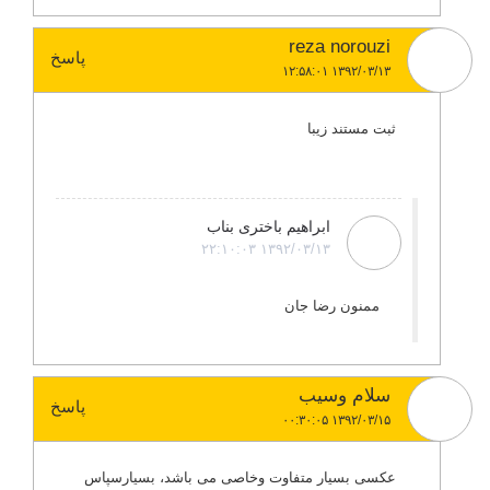
reza norouzi
پاسخ
۱۳۹۲/۰۳/۱۳ ۱۲:۵۸:۰۱
ثبت مستند زیبا
ابراهیم باختری بناب
۱۳۹۲/۰۳/۱۳ ۲۲:۱۰:۰۳
ممنون رضا جان
سلام وسیب
پاسخ
۱۳۹۲/۰۳/۱۵ ۰۰:۳۰:۰۵
عکسی بسیار متفاوت وخاصی می باشد، بسیارسپاس