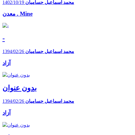
محمد اسماعیل حسامیان
1402/10/19
معدن . Mine
-
محمد اسماعیل حسامیان
1394/02/26
آزاد
بدون عنوان
محمد اسماعیل حسامیان
1394/02/26
آزاد