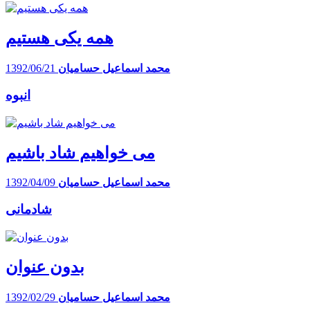
همه یکی هستیم
محمد اسماعیل حسامیان
1392/06/21
انبوه
می خواهیم شاد باشیم
محمد اسماعیل حسامیان
1392/04/09
شادمانی
بدون عنوان
محمد اسماعیل حسامیان
1392/02/29