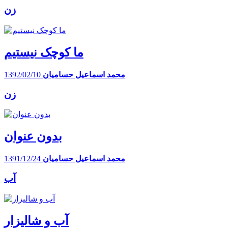
زن
ما کوچک نیستیم
محمد اسماعیل حسامیان
1392/02/10
زن
بدون عنوان
محمد اسماعیل حسامیان
1391/12/24
آب
آب و شالیزار