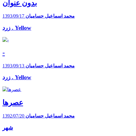
بدون عنوان
محمد اسماعیل حسامیان
1393/09/17
زرد . Yellow
-
محمد اسماعیل حسامیان
1393/09/13
زرد . Yellow
عصرها
محمد اسماعیل حسامیان
1392/07/20
شهر