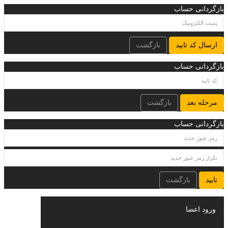
بازگردانی حساب
ارسال کد تایید
بازگشت
بازگردانی حساب
مرحله بعد
بازگشت
بازگردانی حساب
تایید
بازگشت
ورود اعضا