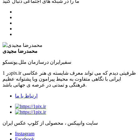
ما را در شبکه های اجتماعی دنبال کنید
محمدرضا مجیدی
سفیرایران درسازمان ملل.یونسکو
در 1pix.ir ظرفیتی دیدم که می تواند معرف شایسته ی هنر عکاسی
ایرانی با نگاهی متفاوت به محیط پیرامون وبا پشتوانه عظیم
فرهنگی و تمدنی در عرصه ی جهانی باشد.
ارتباط با ما
سایت وانپیکس ، محصولی از کلوپ عکس ایران
Instagram
Facebook