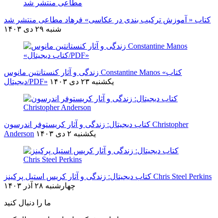
کتاب « آموزش ترکیب بندی در عکاسی» فرهاد مطاعی منتشر شد
شنبه ۲۹ دی ۱۴۰۳
زندگی و آثار کنستانتین مانوس Constantine Manos «کتاب
يکشنبه ۲۳ دی ۱۴۰۳
دیجیتال/PDF»
کتاب دیجیتال: زندگی و آثار کریستوفر اندرسون Christopher
يکشنبه ۲ دی ۱۴۰۳
Anderson
کتاب دیجیتال: زندگی و آثار کریس استیل پرکینز Chris Steel Perkins
چهارشنبه ۲۸ آذر ۱۴۰۳
ما را دنبال کنید