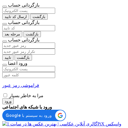
بازگردانی حساب
بازگشت
ارسال کد تایید
بازگردانی حساب
بازگشت
مرحله بعد
بازگردانی حساب
بازگشت
تایید
ورود اعضا
فراموشی رمز عبور
مرا به خاطر بسپار
ورود
ورود با شبکه های اجتماعی