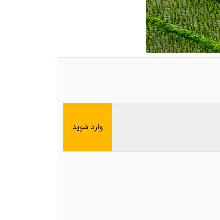
وارد شوید