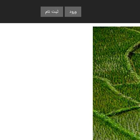
ورود
ثبت نام