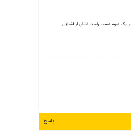
 در یک سوم سمت راست نشان از آشنایی
پاسخ