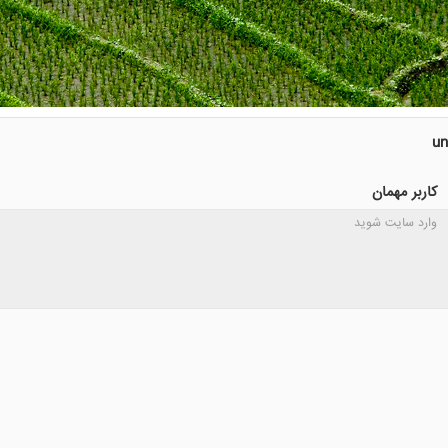
un
کاربر مهمان