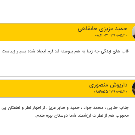
حمید عزیزی خانقاهی
۱۳۹۰/۰۵/۲۰ ۰۸:۱۱:۰۳
قاب های زندگی چه زیبا به هم پیوسته اند.فرم ایجاد شده بسیار زیباست
داریوش منصوری
۱۳۹۰/۰۵/۲۰ ۰۸:۱۹:۵۵
جناب حنایی ، محمد جواد ، حمید و صابر عزیز ، از اظهار نظر و لطفتان ب
محبوب هم از نظرات ارزشمند شما دوستان بهره مندم.