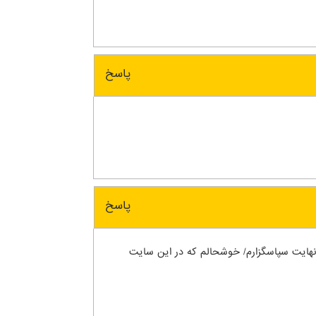
پاسخ
پاسخ
ی نهایت سپاسگزارم/ خوشحالم که در این سایت