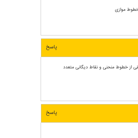
 خطوط موازی
پاسخ
ی از خطوط منحنی و نقاط دیگانی متعدد
پاسخ