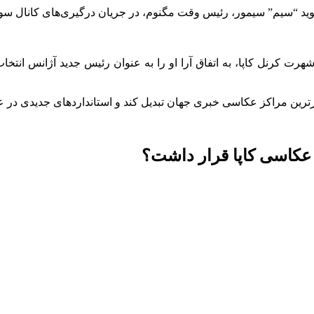
 “سیم” سیمور، رئیس وقت مگنوم، در جریان درگیری‌های کانال سوئز در سال
تبرترین مراکز عکاسی خبری جهان تبدیل کند و استانداردهای جدیدی در 
عکاسی کاپا قرار داشت؟