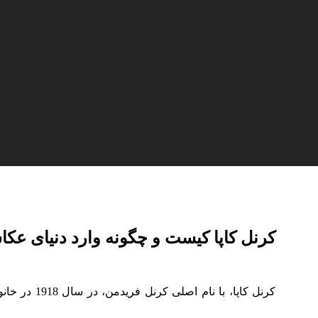
کرنل کاپا کیست و چگونه وارد دنیای ع