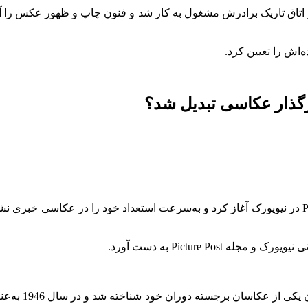
ر اتاق تاریک برادرش مشغول به کار شد و فنون چاپ و ظهور عکس را آ
‌اش را تعیین کرد.
یرگذار عکاسی تبدیل شد؟