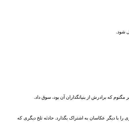
ل شود.
را با دیگر عکاسان به اشتراک بگذارد. حادثه تلخ دیگری که