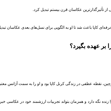
کی از تأثیرگذارترین عکاسان قرن بیستم تبدیل کرد.
ه‌ای کاپا باعث شد تا او به الگویی برای نسل‌های بعدی عکاسان تبدی
 بر عهده بگیرد؟
زنده نگه دارد و همزمان بتواند تجربیات ارزشمند خود در عکاسی خبری 