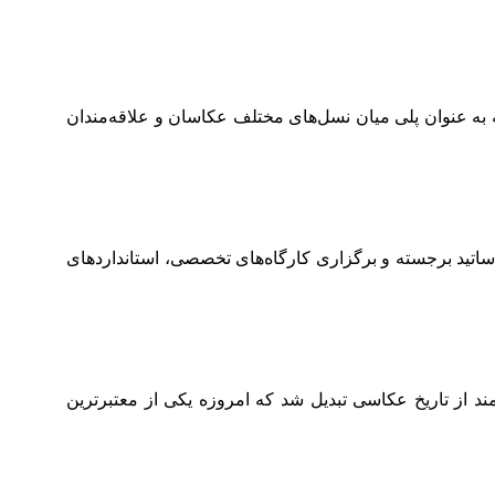
خ عکاسی محسوب می‌شود که به عنوان پلی میان نسل‌های مختلف عکاسان و علاقه‌مندان
ساتید برجسته و برگزاری کارگاه‌های تخصصی، استانداردهای
 از تاریخ عکاسی تبدیل شد که امروزه یکی از معتبرترین