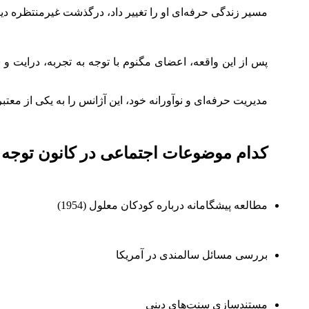
مسیر زندگی حرفه‌ای او را تغییر داد، درگذشت غیرمنتظره دیوید
مدیریت حرفه‌ای و نوآورانه خود، این آژانس را به یکی از مع
کدام موضوعات اجتماعی در کانون توجه 
مطالعه پیشگامانه درباره کودکان معلول (1954)
بررسی مسائل سالمندی در آمریکا
مستندسازی سنت‌های دینی