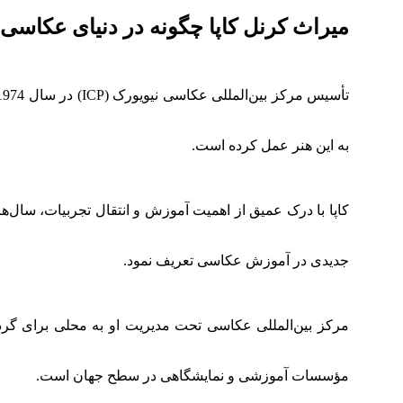
میراث کرنل کاپا چگونه در دنیای عکاسی 
به این هنر عمل کرده است.
کاپا با درک عمیق از اهمیت آموزش و انتقال تجربیات، سال‌
جدیدی در آموزش عکاسی تعریف نمود.
مرکز بین‌المللی عکاسی تحت مدیریت او به محلی برای گرد
مؤسسات آموزشی و نمایشگاهی در سطح جهان است.