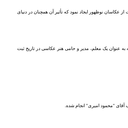
ز عکاسان نوظهور ایجاد نمود که تأثیر آن همچنان در دنیای
 به عنوان یک معلم، مدیر و حامی هنر عکاسی در تاریخ ثبت