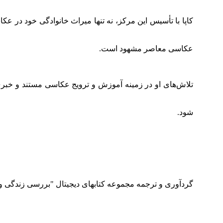
کاپا با تأسیس این مرکز، نه تنها میراث خانوادگی خود در ع
عکاسی معاصر مشهود است.
تلاش‌های او در زمینه آموزش و ترویج عکاسی مستند و خبری،
شود.
گردآوری و ترجمه مجموعه کتابهای دیجیتال "بررسی زندگی و