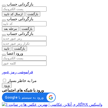
بازگردانی حساب
بازگشت
ارسال کد تایید
بازگردانی حساب
بازگشت
مرحله بعد
بازگردانی حساب
بازگشت
تایید
ورود اعضا
فراموشی رمز عبور
مرا به خاطر بسپار
ورود
ورود با شبکه های اجتماعی