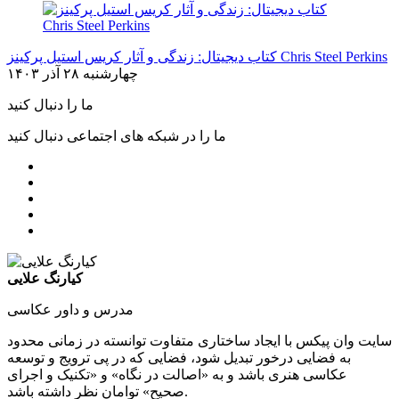
کتاب دیجیتال: زندگی و آثار کریس استیل پرکینز Chris Steel Perkins
چهارشنبه ۲۸ آذر ۱۴۰۳
ما را دنبال کنید
ما را در شبکه های اجتماعی دنبال کنید
کیارنگ علایی
مدرس و داور عکاسی
سایت وان پیکس با ایجاد ساختاری متفاوت توانسته در زمانی محدود
به فضایی درخور تبدیل شود، فضایی که در پی ترویج و توسعه
عکاسی هنری باشد و به «اصالت در نگاه» و «تکنیک و اجرای
صحیح» توامان نظر داشته باشد.